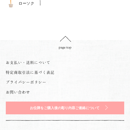
ローソク
お支払い・送料について
特定商取引法に基づく表記
プライバシーポリシー
お問い合わせ
お位牌をご購入後の彫り内容ご連絡について